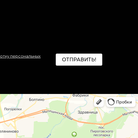
ботку персональных