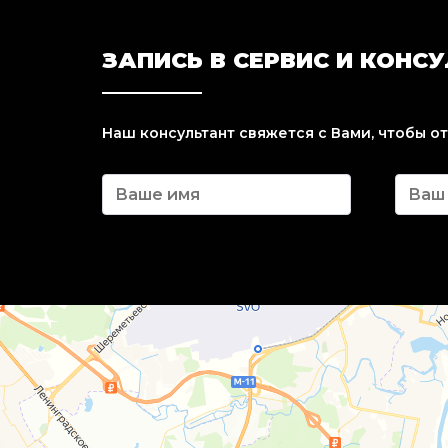
ЗАПИСЬ В СЕРВИС И КОНС
Наш консультант свяжется с Вами, чтобы о