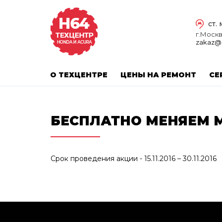
ст.
г.Москва
zakaz@
О ТЕХЦЕНТРЕ
ЦЕНЫ НА РЕМОНТ
СЕ
БЕСПЛАТНО МЕНЯЕМ 
Срок проведения акции - 15.11.2016 – 30.11.2016