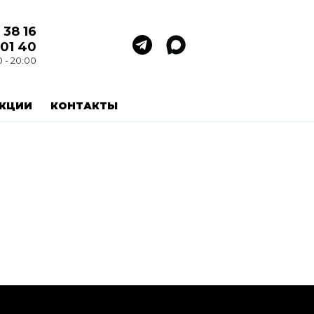
 38 16
 01 40
0 - 20:00
КЦИИ
КОНТАКТЫ