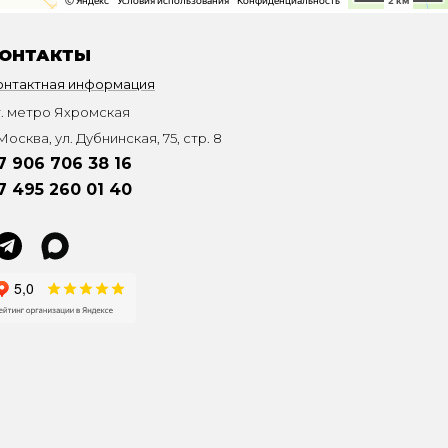
ОНТАКТЫ
онтактная информация
т. метро Яхромская
Москва, ул. Дубнинская, 75, стр. 8
7 906 706 38 16
7 495 260 01 40