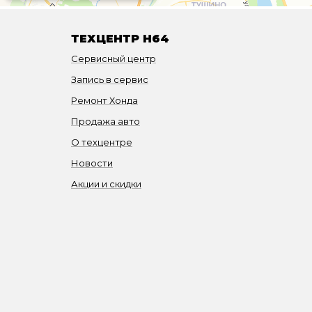
ТЕХЦЕНТР H64
Сервисный центр
Запись в сервис
Ремонт Хонда
Продажа авто
О техцентре
Новости
Акции и скидки