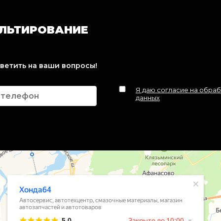
УЛЬТИРОВАНИЕ
тветить на ваши вопросы!
Я даю согласие на обра
данных