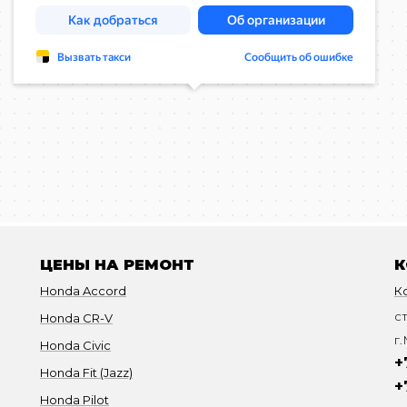
ЦЕНЫ НА РЕМОНТ
К
Honda Accord
К
с
Honda CR-V
г.
Honda Civic
+
Honda Fit (Jazz)
+
Honda Pilot