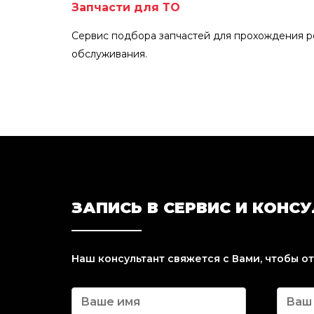
Запчасти для ТО
Сервис подбора запчастей для прохождения р
обслуживания.
ЗАПИСЬ В СЕРВИС И КОНС
Наш консультант свяжется с Вами, чтобы о