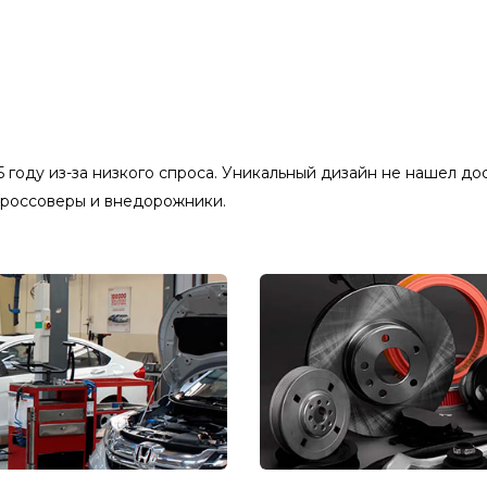
5 году из-за низкого спроса. Уникальный дизайн не нашел до
кроссоверы и внедорожники.