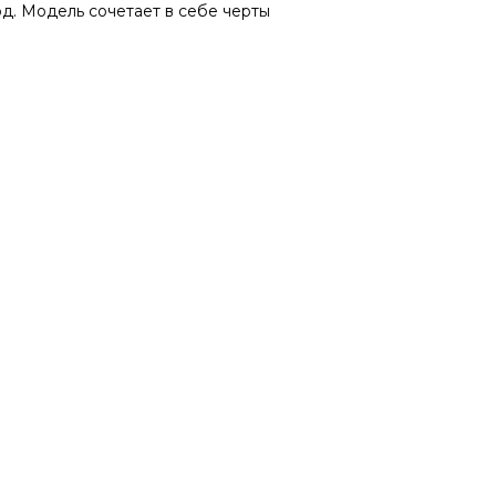
од. Модель сочетает в себе черты