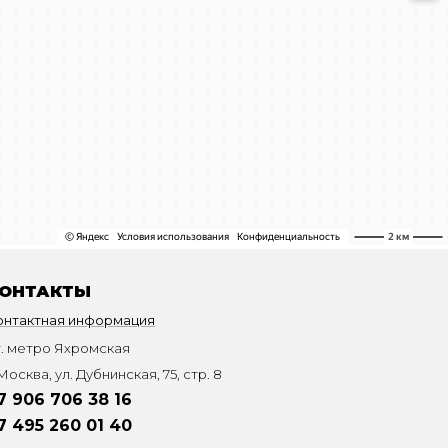
ОНТАКТЫ
онтактная информация
т. метро Яхромская
Москва, ул. Дубнинская, 75, стр. 8
7 906 706 38 16
7 495 260 01 40