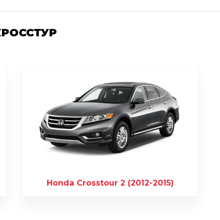
КРОССТУР
Honda Crosstour 2 (2012-2015)