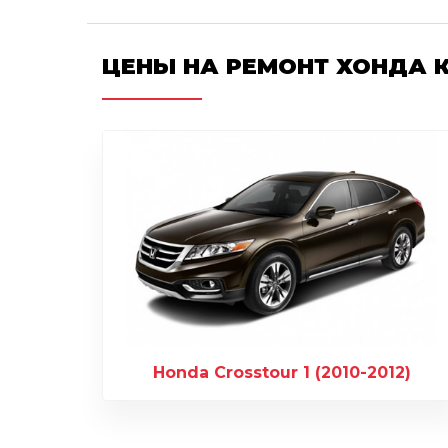
ЦЕНЫ НА РЕМОНТ ХОНДА 
Honda Crosstour 1 (2010-2012)