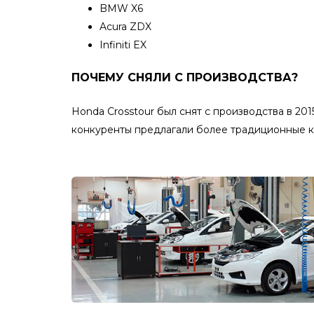
BMW X6
Acura ZDX
Infiniti EX
ПОЧЕМУ СНЯЛИ С ПРОИЗВОДСТВА?
Honda Crosstour был снят с производства в 201
конкуренты предлагали более традиционные 