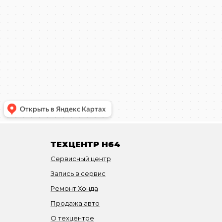
ТЕХЦЕНТР H64
Сервисный центр
Запись в сервис
Ремонт Хонда
Продажа авто
О техцентре