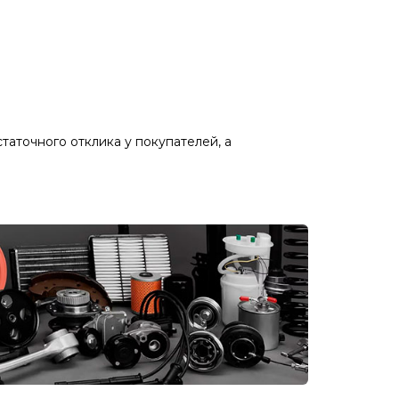
статочного отклика у покупателей, а