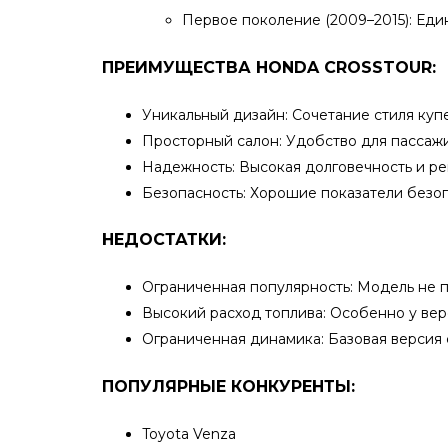
Первое поколение (2009–2015): Еди
ПРЕИМУЩЕСТВА HONDA CROSSTOUR:
Уникальный дизайн: Сочетание стиля куп
Просторный салон: Удобство для пассажи
Надежность: Высокая долговечность и ре
Безопасность: Хорошие показатели безопа
НЕДОСТАТКИ:
Ограниченная популярность: Модель не п
Высокий расход топлива: Особенно у вер
Ограниченная динамика: Базовая версия 
ПОПУЛЯРНЫЕ КОНКУРЕНТЫ:
Toyota Venza