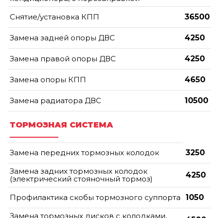
Снятие/установка КПП
36500
Замена задней опоры ДВС
4250
Замена правой опоры ДВС
4250
Замена опоры КПП
4650
Замена радиатора ДВС
10500
ТОРМОЗНАЯ СИСТЕМА
Замена передних тормозных колодок
3250
Замена задних тормозных колодок
4250
(электрический стояночный тормоз)
Профилактика скобы тормозного суппорта
1050
Замена тормозных дисков с колодками,