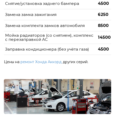
Снятие/установка заднего бампера
4500
Замена замка зажигания
6250
Замена комплекта замков автомобиля
8500
Мойка радиаторов (со снятием), комплекс
14500
с перезаправкой АС
Заправка кондиционера (без учёта газа)
4500
Цены на
ремонт Хонда Аккорд
других серий.