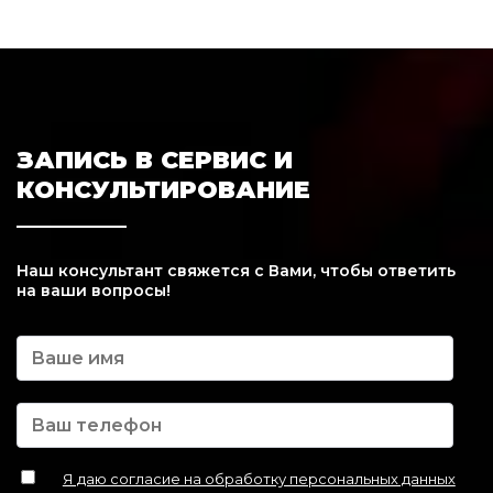
ЗАПИСЬ В СЕРВИС И
КОНСУЛЬТИРОВАНИЕ
Наш консультант свяжется с Вами, чтобы ответить
на ваши вопросы!
Я даю согласие на обработку персональных данных