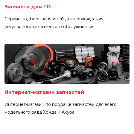
Запчасти для ТО
Сервис подбора запчастей для прохождения
регулярного технического обслуживания.
Интернет-магазин запчастей
Интернет-магазин по продаже запчастей для всего
модельного ряда Хонда и Акура.