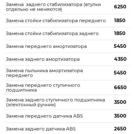
Замена заднего стабилизатора (втулки
6250
отдельно не меняются)
Замена стойки стабилизатора переднего
1850
Замена стойки стабилизатора заднего
1850
Замена переднего амортизатора
5450
Замена заднего амортизатора
4350
Замена пыльника амортизатора
5450
переднего
Замена переднего ступичного
6650
подшипника
Замена заднего ступичного подшипника
3500
(электонный ручник)
Замена переднего датчика ABS
3500
Замена заднего датчика ABS
2650