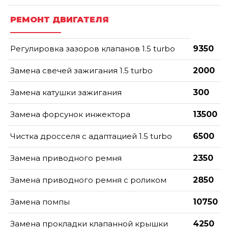
РЕМОНТ ДВИГАТЕЛЯ
Регулировка зазоров клапанов 1.5 turbo
9350
Замена свечей зажигания 1.5 turbo
2000
Замена катушки зажигания
300
Замена форсунок инжектора
13500
Чистка дросселя с адаптацией 1.5 turbo
6500
Замена приводного ремня
2350
Замена приводного ремня с роликом
2850
Замена помпы
10750
Замена прокладки клапанной крышки
4250