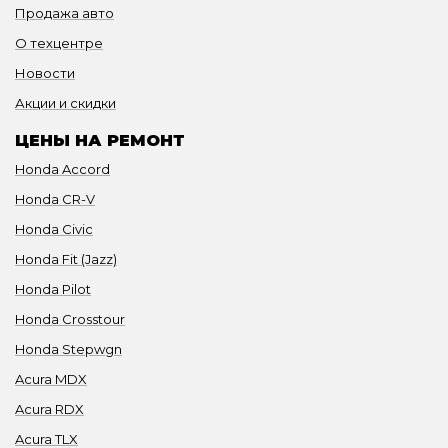
Продажа авто
О техцентре
Новости
Акции и скидки
ЦЕНЫ НА РЕМОНТ
Honda Accord
Honda CR-V
Honda Civic
Honda Fit (Jazz)
Honda Pilot
Honda Crosstour
Honda Stepwgn
Acura MDX
Acura RDX
Acura TLX