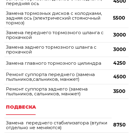
4500
передняя ось
Замена тормозных дисков с колодками,
задняя ось (электрический стояночный
5500
тормоз)
Замена переднего тормозного шланга с
3000
прокачкой
Замена заднего тормозного шланга с
3000
прокачкой
Замена главного тормозного цилиндра
4250
Ремонт суппорта переднего (замена
4500
пыльников,сальников, манжет)
Ремонт суппорта заднего (замена
3500
пыльников, сальников, манжет)
ПОДВЕСКА
Замена переднего стабилизатора (втулки
8750
отдельно не меняются)