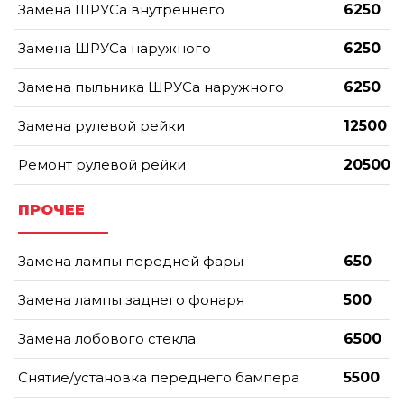
Замена ШРУСа внутреннего
6250
Замена ШРУСа наружного
6250
Замена пыльника ШРУСа наружного
6250
Замена рулевой рейки
12500
Ремонт рулевой рейки
20500
ПРОЧЕЕ
Замена лампы передней фары
650
Замена лампы заднего фонаря
500
Замена лобового стекла
6500
Снятие/установка переднего бампера
5500