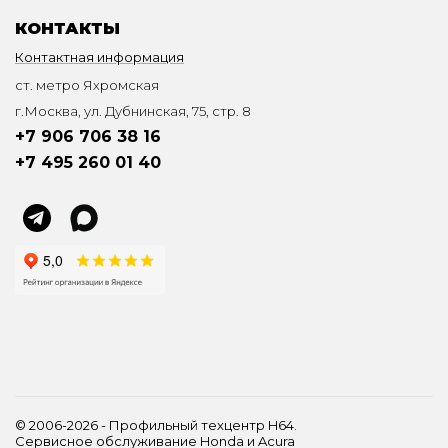
КОНТАКТЫ
Контактная информация
ст. метро Яхромская
г.Москва, ул. Дубнинская, 75, стр. 8
+7 906 706 38 16
+7 495 260 01 40
© 2006-2026 - Профильный техцентр H64.
Сервисное обслуживание Honda и Acura