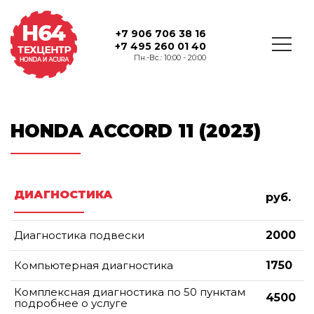
+7 906 706 38 16
+7 495 260 01 40
Пн.-Вс.: 10:00 - 20:00
HONDA ACCORD 11 (2023)
ДИАГНОСТИКА
руб.
Диагностика подвески
2000
Компьютерная диагностика
1750
Комплексная диагностика по 50 пунктам
4500
подробнее о услуге