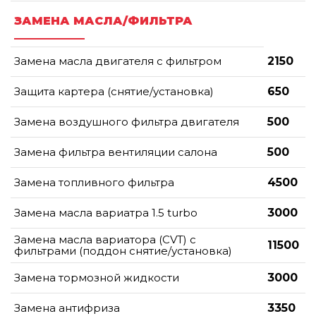
ЗАМЕНА МАСЛА/ФИЛЬТРА
Замена масла двигателя с фильтром
2150
Защита картера (снятие/установка)
650
Замена воздушного фильтра двигателя
500
Замена фильтра вентиляции салона
500
Замена топливного фильтра
4500
Замена масла вариатра 1.5 turbo
3000
Замена масла вариатора (CVT) с
11500
фильтрами (поддон снятие/установка)
Замена тормозной жидкости
3000
Замена антифриза
3350