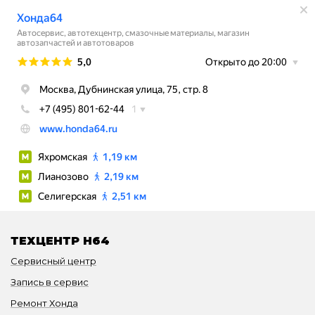
ТЕХЦЕНТР H64
Сервисный центр
Запись в сервис
Ремонт Хонда