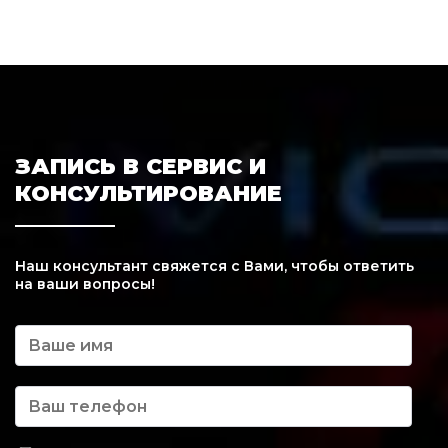
ЗАПИСЬ В СЕРВИС И
КОНСУЛЬТИРОВАНИЕ
Наш консультант свяжется с Вами, чтобы ответить
на ваши вопросы!