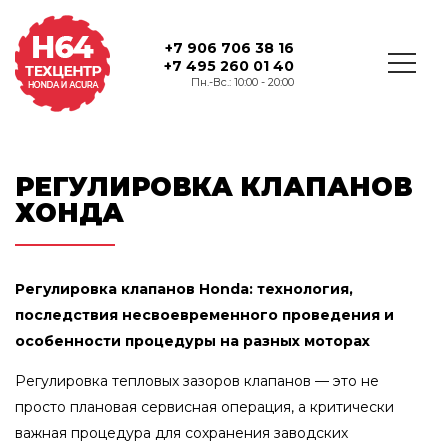
+7 906 706 38 16
+7 495 260 01 40
Пн.-Вс.: 10:00 - 20:00
РЕГУЛИРОВКА КЛАПАНОВ
ХОНДА
Регулировка клапанов Honda: технология,
последствия несвоевременного проведения и
особенности процедуры на разных моторах
Регулировка тепловых зазоров клапанов — это не
просто плановая сервисная операция, а критически
важная процедура для сохранения заводских