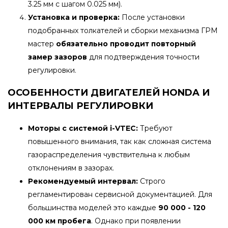
3.25 мм с шагом 0.025 мм).
Установка и проверка:
После установки
подобранных толкателей и сборки механизма ГРМ
мастер
обязательно проводит повторный
замер зазоров
для подтверждения точности
регулировки.
ОСОБЕННОСТИ ДВИГАТЕЛЕЙ HONDA И
ИНТЕРВАЛЫ РЕГУЛИРОВКИ
Моторы с системой i-VTEC:
Требуют
повышенного внимания, так как сложная система
газораспределения чувствительна к любым
отклонениям в зазорах.
Рекомендуемый интервал:
Строго
регламентирован сервисной документацией. Для
большинства моделей это каждые
90 000 - 120
000 км пробега
. Однако при появлении