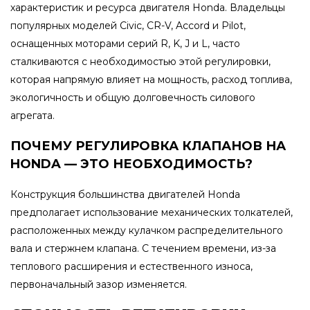
характеристик и ресурса двигателя Honda. Владельцы
популярных моделей Civic, CR-V, Accord и Pilot,
оснащенных моторами серий R, K, J и L, часто
сталкиваются с необходимостью этой регулировки,
которая напрямую влияет на мощность, расход топлива,
экологичность и общую долговечность силового
агрегата.
ПОЧЕМУ РЕГУЛИРОВКА КЛАПАНОВ НА
HONDA — ЭТО НЕОБХОДИМОСТЬ?
Конструкция большинства двигателей Honda
предполагает использование механических толкателей,
расположенных между кулачком распределительного
вала и стержнем клапана. С течением времени, из-за
теплового расширения и естественного износа,
первоначальный зазор изменяется.