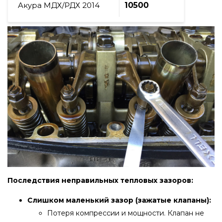
Акура МДХ/РДХ 2014
10500
Последствия неправильных тепловых зазоров:
Слишком маленький зазор (зажатые клапаны):
Потеря компрессии и мощности. Клапан не