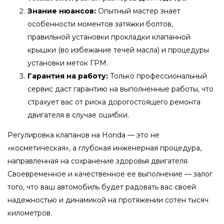
Знание нюансов:
Опытный мастер знает
особенности моментов затяжки болтов,
правильной установки прокладки клапанной
крышки (во избежание течей масла) и процедуры
установки меток ГРМ.
Гарантия на работу:
Только профессиональный
сервис даст гарантию на выполненные работы, что
страхует вас от риска дорогостоящего ремонта
двигателя в случае ошибки.
Регулировка клапанов на Honda — это не
«косметическая», а глубокая инженерная процедура,
направленная на сохранение здоровья двигателя.
Своевременное и качественное ее выполнение — залог
того, что ваш автомобиль будет радовать вас своей
надежностью и динамикой на протяжении сотен тысяч
километров.