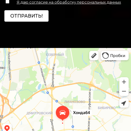
Я даю согласие на обработку персональных данных