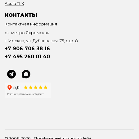
Acura TLX
КОНТАКТЫ
Контактная информация
ст. метро Яхромская
г.Москва, ул. Дубнинская, 75, стр. 8
+7 906 706 38 16
+7 495 260 01 40
© 2006-2026 - Профильный техцентр H64.