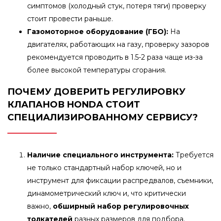
симптомов (холодный стук, потеря тяги) проверку
стоит провести раньше.
Газомоторное оборудование (ГБО):
На
двигателях, работающих на газу, проверку зазоров
рекомендуется проводить в 1.5-2 раза чаще из-за
более высокой температуры сгорания.
ПОЧЕМУ ДОВЕРИТЬ РЕГУЛИРОВКУ
КЛАПАНОВ HONDA СТОИТ
СПЕЦИАЛИЗИРОВАННОМУ СЕРВИСУ?
Наличие специального инструмента:
Требуется
не только стандартный набор ключей, но и
инструмент для фиксации распредвалов, съемники,
динамометрический ключ и, что критически
важно,
обширный набор регулировочных
толкателей
разных размеров для подбора.