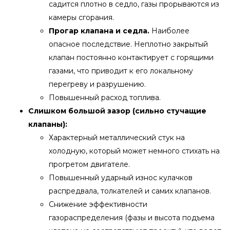
садится плотно в седло, газы прорываются из
камеры сгорания.
Прогар клапана и седла.
Наиболее
опасное последствие. Неплотно закрытый
клапан постоянно контактирует с горящими
газами, что приводит к его локальному
перегреву и разрушению.
Повышенный расход топлива.
Слишком большой зазор (сильно стучащие
клапаны):
Характерный металлический стук на
холодную, который может немного стихать на
прогретом двигателе.
Повышенный ударный износ кулачков
распредвала, толкателей и самих клапанов.
Снижение эффективности
газораспределения (фазы и высота подъема