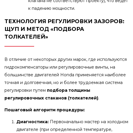
клапана не соответствуют проекту), что ведет
к падению мощности.
ТЕХНОЛОГИЯ РЕГУЛИРОВКИ ЗАЗОРОВ:
ЩУП И МЕТОД «ПОДБОРА
ТОЛКАТЕЛЕЙ»
В отличие от некоторых других марок, где используются
гидрокомпенсаторы или регулировочные винты, на
большинстве двигателей Honda применяется наиболее
точная и долговечная, но и более трудоемкая система
регулировки путем
подбора толщины
регулировочных стаканов (толкателей)
.
Пошаговый алгоритм процедуры:
Диагностика:
Первоначально мастер на холодном
двигателе (при определенной температуре,