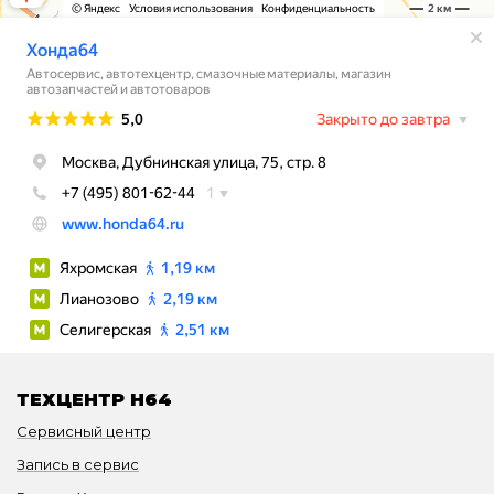
ТЕХЦЕНТР H64
Сервисный центр
Запись в сервис