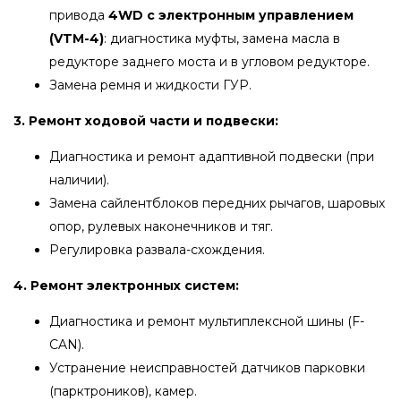
привода
4WD с электронным управлением
(VTM-4)
: диагностика муфты, замена масла в
редукторе заднего моста и в угловом редукторе.
Замена ремня и жидкости ГУР.
3. Ремонт ходовой части и подвески:
Диагностика и ремонт адаптивной подвески (при
наличии).
Замена сайлентблоков передних рычагов, шаровых
опор, рулевых наконечников и тяг.
Регулировка развала-схождения.
4. Ремонт электронных систем:
Диагностика и ремонт мультиплексной шины (F-
CAN).
Устранение неисправностей датчиков парковки
(парктроников), камер.