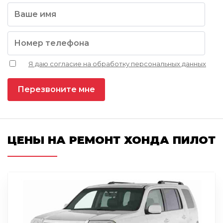
Я даю согласие на обработку персональных данных
ЦЕНЫ НА РЕМОНТ ХОНДА ПИЛОТ