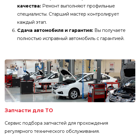
качества:
Ремонт выполняют профильные
специалисты. Старший мастер контролирует
каждый этап.
Сдача автомобиля и гарантия:
Вы получаете
полностью исправный автомобиль с гарантией.
Запчасти для ТО
Сервис подбора запчастей для прохождения
регулярного технического обслуживания.