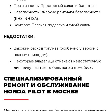
Практичность: Просторный салон и багажник.
Безопасность: Высокие рейтинги безопасности
(IIHS, NHTSA).
Комфорт: Плавная подвеска и тихий салон.
НЕДОСТАТКИ:
Высокий расход топлива (особенно у версий с
полным приводом).
Некоторые владельцы отмечают недостаточную
динамику для такого большого автомобиля.
СПЕЦИАЛИЗИРОВАННЫЙ
РЕМОНТ И ОБСЛУЖИВАНИЕ
HONDA PILOT В МОСКВЕ
Мы не просто чиним автомобили — мы восстанавливаем