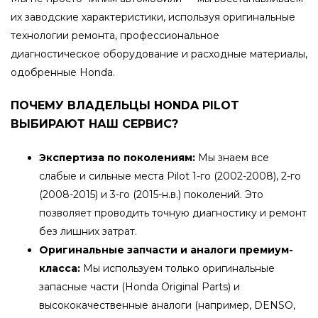
их заводские характеристики, используя оригинальные
технологии ремонта, профессиональное
диагностическое оборудование и расходные материалы,
одобренные Honda.
ПОЧЕМУ ВЛАДЕЛЬЦЫ HONDA PILOT
ВЫБИРАЮТ НАШ СЕРВИС?
Экспертиза по поколениям:
Мы знаем все
слабые и сильные места Pilot 1-го (2002-2008), 2-го
(2008-2015) и 3-го (2015-н.в.) поколений. Это
позволяет проводить точную диагностику и ремонт
без лишних затрат.
Оригинальные запчасти и аналоги премиум-
класса:
Мы используем только оригинальные
запасные части (Honda Original Parts) и
высококачественные аналоги (например, DENSO,