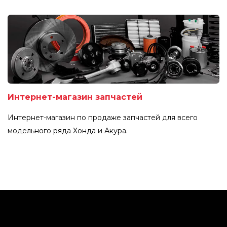
Интернет-магазин запчастей
Интернет-магазин по продаже запчастей для всего
модельного ряда Хонда и Акура.