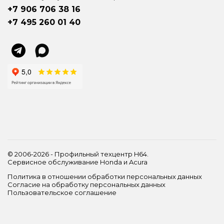
+7 906 706 38 16
+7 495 260 01 40
© 2006-2026 - Профильный техцентр H64.
Сервисное обслуживание Honda и Acura
Политика в отношении обработки персональных данных
Согласие на обработку персональных данных
Пользовательское соглашение