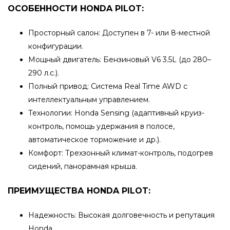
ОСОБЕННОСТИ HONDA PILOT:
Просторный салон: Доступен в 7- или 8-местной
конфигурации.
Мощный двигатель: Бензиновый V6 3.5L (до 280–
290 л.с.).
Полный привод: Система Real Time AWD с
интеллектуальным управлением.
Технологии: Honda Sensing (адаптивный круиз-
контроль, помощь удержания в полосе,
автоматическое торможение и др.).
Комфорт: Трехзонный климат-контроль, подогрев
сидений, панорамная крыша.
ПРЕИМУЩЕСТВА HONDA PILOT:
Надежность: Высокая долговечность и репутация
Honda.