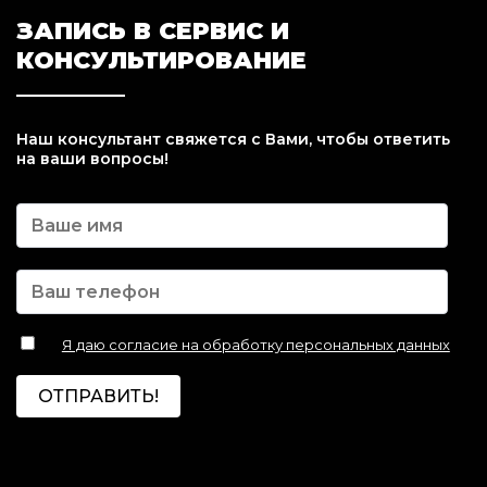
ЗАПИСЬ В СЕРВИС И
КОНСУЛЬТИРОВАНИЕ
Наш консультант свяжется с Вами, чтобы ответить
на ваши вопросы!
Я даю согласие на обработку персональных данных