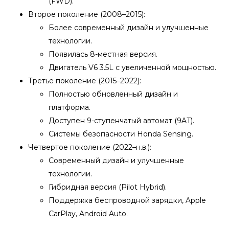
(FWD).
Второе поколение (2008–2015):
Более современный дизайн и улучшенные
технологии.
Появилась 8-местная версия.
Двигатель V6 3.5L с увеличенной мощностью.
Третье поколение (2015–2022):
Полностью обновленный дизайн и
платформа.
Доступен 9-ступенчатый автомат (9AT).
Системы безопасности Honda Sensing.
Четвертое поколение (2022–н.в.):
Современный дизайн и улучшенные
технологии.
Гибридная версия (Pilot Hybrid).
Поддержка беспроводной зарядки, Apple
CarPlay, Android Auto.