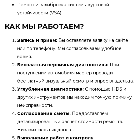
Ремонт и калибровка системы курсовой
устойчивости (VSA).
КАК МЫ РАБОТАЕМ?
Запись и прием:
Вы оставляете заявку на сайте
или по телефону. Мы согласовываем удобное
время.
Бесплатная первичная диагностика:
При
поступлении автомобиля мастер проводит
бесплатный визуальный осмотр и опрос владельца.
Углубленная диагностика:
С помощью HDS и
других инструментов мы находим точную причину
неисправности.
Согласование сметы:
Предоставляем
детализированный расчет стоимости ремонта.
Никаких скрытых доплат.
Выполнение работ и контроль