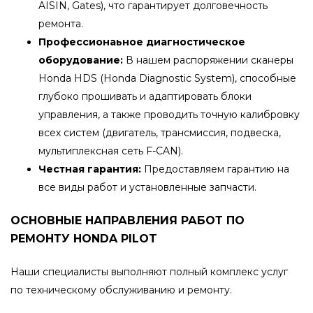
AISIN, Gates), что гарантирует долговечность
ремонта.
Профессионаьное диагностическое
оборудование:
В нашем распоряжении сканеры
Honda HDS (Honda Diagnostic System), способные
глубоко прошивать и адаптировать блоки
управления, а также проводить точную калибровку
всех систем (двигатель, трансмиссия, подвеска,
мультиплексная сеть F-CAN).
Честная гарантия:
Предоставляем гарантию на
все виды работ и установленные запчасти.
ОСНОВНЫЕ НАПРАВЛЕНИЯ РАБОТ ПО
РЕМОНТУ HONDA PILOT
Наши специалисты выполняют полный комплекс услуг
по техническому обслуживанию и ремонту.