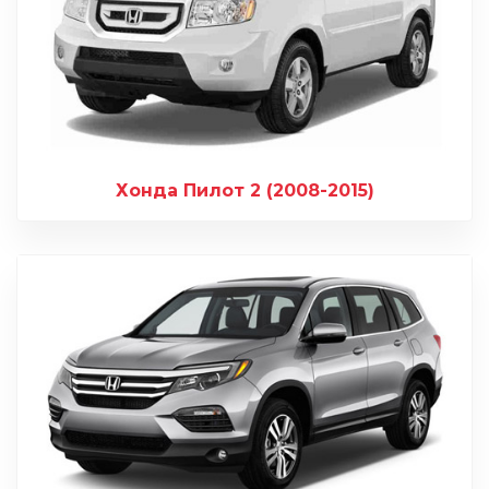
Хонда Пилот 2 (2008-2015)