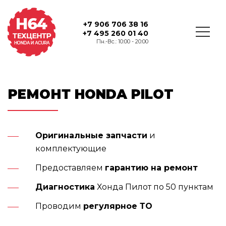
+7 906 706 38 16
+7 495 260 01 40
Пн.-Вс.: 10:00 - 20:00
РЕМОНТ HONDA PILOT
Оригинальные запчасти
и
комплектующие
Предоставляем
гарантию на ремонт
Диагностика
Хонда Пилот по 50 пунктам
Проводим
регулярное ТО