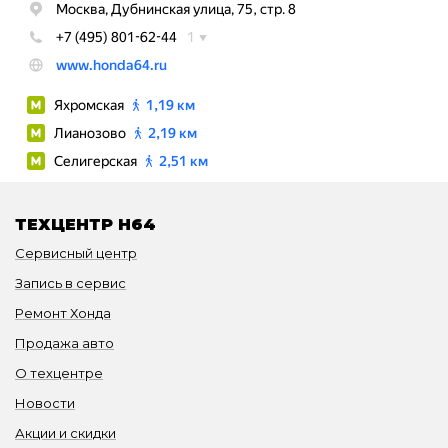
ТЕХЦЕНТР H64
Сервисный центр
Запись в сервис
Ремонт Хонда
Продажа авто
О техцентре
Новости
Акции и скидки