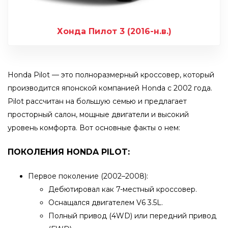
Хонда Пилот 3 (2016-н.в.)
Honda Pilot — это полноразмерный кроссовер, который
производится японской компанией Honda с 2002 года.
Pilot рассчитан на большую семью и предлагает
просторный салон, мощные двигатели и высокий
уровень комфорта. Вот основные факты о нем:
ПОКОЛЕНИЯ HONDA PILOT:
Первое поколение (2002–2008):
Дебютировал как 7-местный кроссовер.
Оснащался двигателем V6 3.5L.
Полный привод (4WD) или передний привод