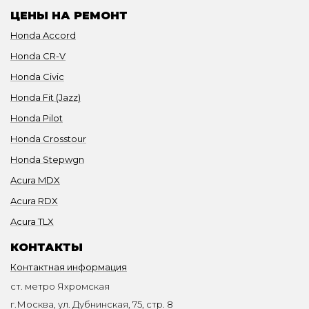
ЦЕНЫ НА РЕМОНТ
Honda Accord
Honda CR-V
Honda Civic
Honda Fit (Jazz)
Honda Pilot
Honda Crosstour
Honda Stepwgn
Acura MDX
Acura RDX
Acura TLX
КОНТАКТЫ
Контактная информация
ст. метро Яхромская
г.Москва, ул. Дубнинская, 75, стр. 8