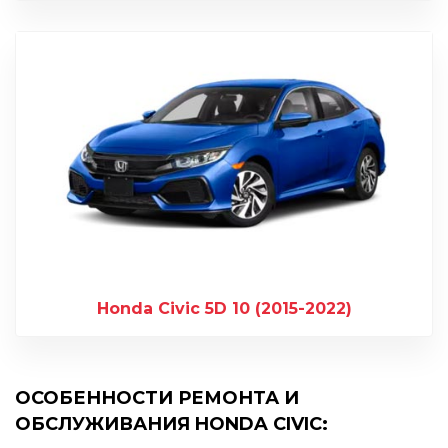
Honda Civic 5D 10 (2015-2022)
ОСОБЕННОСТИ РЕМОНТА И
ОБСЛУЖИВАНИЯ HONDA CIVIC: