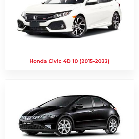
Honda Civic 4D 10 (2015-2022)