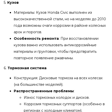
5.
Кузов
Материалы: Кузов Honda Civic выполнен из
высококачественной стали, но на моделях до 2010
года возможны очаги коррозии в районе колесных
арок и порогов.
Особенность ремонта
: При восстановлении
кузова важно использовать антикоррозийные
материалы и грунтовки, чтобы предотвратить
повторное появление ржавчины.
6.
Тормозная система
Конструкция: Дисковые тормоза на всех колесах
(на большинстве моделей).
Распространенные проблемы
:
Износ тормозных колодок и дисков.
Коррозия тормозных суппортов (особенно в
регионах с холодным климатом).