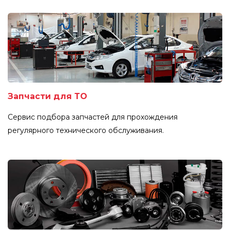
Запчасти для ТО
Сервис подбора запчастей для прохождения
регулярного технического обслуживания.