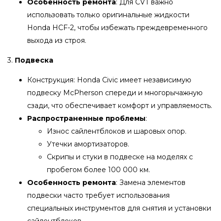
Особенность ремонта
: Для CVT важно
использовать только оригинальные жидкости
Honda HCF-2, чтобы избежать преждевременного
выхода из строя.
3.
Подвеска
Конструкция: Honda Civic имеет независимую
подвеску McPherson спереди и многорычажную
сзади, что обеспечивает комфорт и управляемость.
Распространенные проблемы
:
Износ сайлентблоков и шаровых опор.
Утечки амортизаторов.
Скрипы и стуки в подвеске на моделях с
пробегом более 100 000 км.
Особенность ремонта
: Замена элементов
подвески часто требует использования
специальных инструментов для снятия и установки
сайлентблоков.