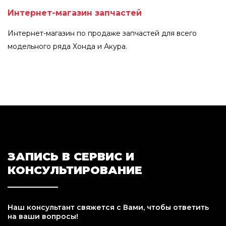
Интернет-магазин запчастей
Интернет-магазин по продаже запчастей для всего
модельного ряда Хонда и Акура.
ЗАПИСЬ В СЕРВИС И
КОНСУЛЬТИРОВАНИЕ
Наш консультант свяжется с Вами, чтобы ответить
на ваши вопросы!