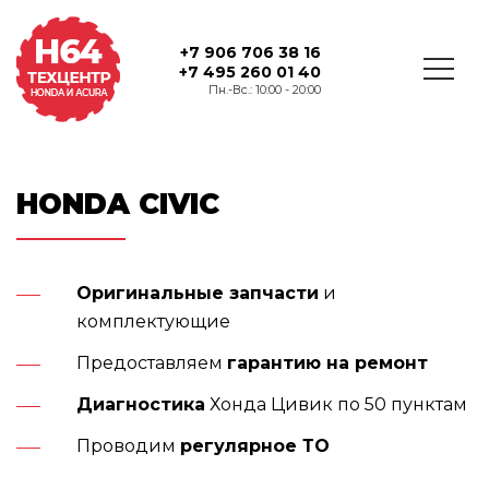
+7 906 706 38 16
+7 495 260 01 40
Пн.-Вс.: 10:00 - 20:00
HONDA CIVIC
Оригинальные запчасти
и
комплектующие
Предоставляем
гарантию на ремонт
Диагностика
Хонда Цивик по 50 пунктам
Проводим
регулярное ТО