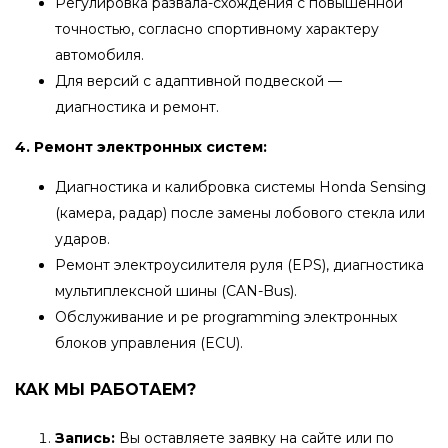
Регулировка развала-схождения с повышенной
точностью, согласно спортивному характеру
автомобиля.
Для версий с адаптивной подвеской —
диагностика и ремонт.
4. Ремонт электронных систем:
Диагностика и калибровка системы Honda Sensing
(камера, радар) после замены лобового стекла или
ударов.
Ремонт электроусилителя руля (EPS), диагностика
мультиплексной шины (CAN-Bus).
Обслуживание и ре programming электронных
блоков управления (ECU).
КАК МЫ РАБОТАЕМ?
Запись:
Вы оставляете заявку на сайте или по