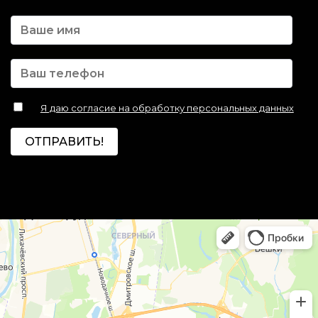
Я даю согласие на обработку персональных данных