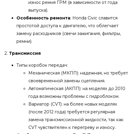
износ ремня ГРМ (в зависимости от года
выпуска).
Особенность ремонта
: Honda Civic славится
простотой доступа к двигателю, что облегчает
замену расходников (свечи зажигания, фильтры,
ремни).
2.
Трансмиссия
Типы коробок передач:
Механическая (МКПП): надежная, но требует
своевременной замены сцепления.
Автоматическая (АКПП): на моделях до 2010
года возможны проблемы с гидроблоком.
Вариатор (CVT): на более новых моделях
(после 2012 года) требуется регулярная
замена трансмиссионной жидкости, так как
CVT чувствителен к перегреву и износу.