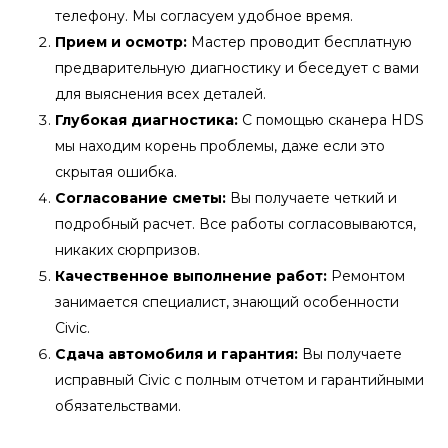
телефону. Мы согласуем удобное время.
Прием и осмотр:
Мастер проводит бесплатную
предварительную диагностику и беседует с вами
для выяснения всех деталей.
Глубокая диагностика:
С помощью сканера HDS
мы находим корень проблемы, даже если это
скрытая ошибка.
Согласование сметы:
Вы получаете четкий и
подробный расчет. Все работы согласовываются,
никаких сюрпризов.
Качественное выполнение работ:
Ремонтом
занимается специалист, знающий особенности
Civic.
Сдача автомобиля и гарантия:
Вы получаете
исправный Civic с полным отчетом и гарантийными
обязательствами.