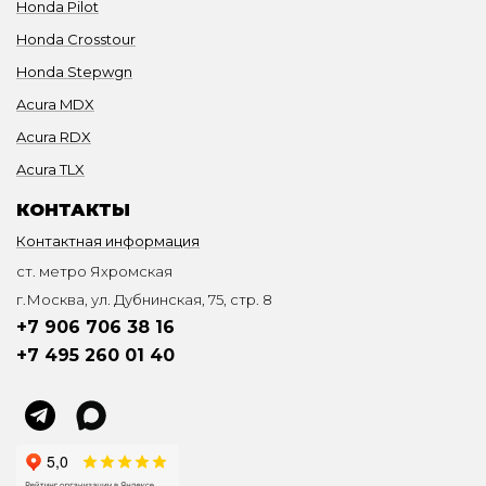
Honda Pilot
Honda Crosstour
Honda Stepwgn
Acura MDX
Acura RDX
Acura TLX
КОНТАКТЫ
Контактная информация
ст. метро Яхромская
г.Москва, ул. Дубнинская, 75, стр. 8
+7 906 706 38 16
+7 495 260 01 40