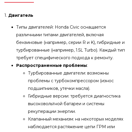
1.
Двигатель
Типы двигателей: Honda Civic оснащается
различными типами двигателей, включая
бензиновые (например, серии R и K), гибридные и
турбированные (например, 1.5L Turbo). Каждый тип
требует специфического подхода к ремонту.
Распространенные проблемы
:
Турбированные двигатели: возможны
проблемы с турбокомпрессором (износ
подшипников, утечки масла).
Гибридные версии: требуется диагностика
высоковольтной батареи и системы
рекуперации энергии.
Клапанный механизм: на некоторых моделях
наблюдается растяжение цепи ГРМ или