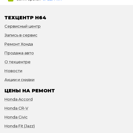
ТЕХЦЕНТР H64
Сервисный центр
Запись в сервис
Ремонт Хонда
Продажа авто
О техцентре
Новости
Акции и скидки
ЦЕНЫ НА РЕМОНТ
Honda Accord
Honda CR-V
Honda Civic
Honda Fit (Jazz)