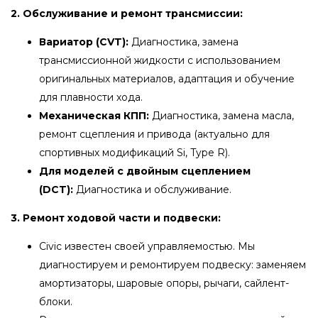
2. Обслуживание и ремонт трансмиссии:
Вариатор (CVT):
Диагностика, замена
трансмиссионной жидкости с использованием
оригинальных материалов, адаптация и обучение
для плавности хода.
Механическая КПП:
Диагностика, замена масла,
ремонт сцепления и привода (актуально для
спортивных модификаций Si, Type R).
Для моделей с двойным сцеплением
(DCT):
Диагностика и обслуживание.
3. Ремонт ходовой части и подвески:
Civic известен своей управляемостью. Мы
диагностируем и ремонтируем подвеску: заменяем
амортизаторы, шаровые опоры, рычаги, сайлент-
блоки.