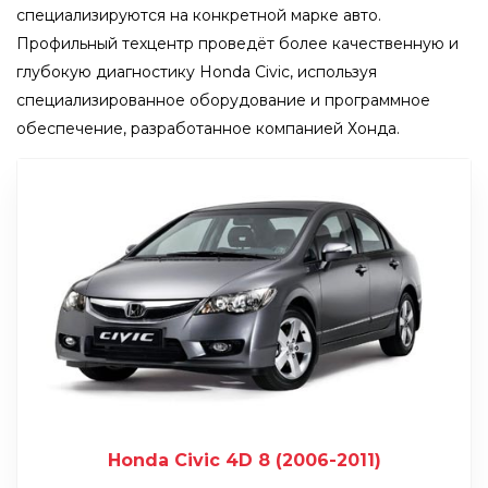
специализируются на конкретной марке авто.
Профильный техцентр проведёт более качественную и
глубокую диагностику Honda Civic, используя
специализированное оборудование и программное
обеспечение, разработанное компанией Хонда.
Honda Civic 4D 8 (2006-2011)