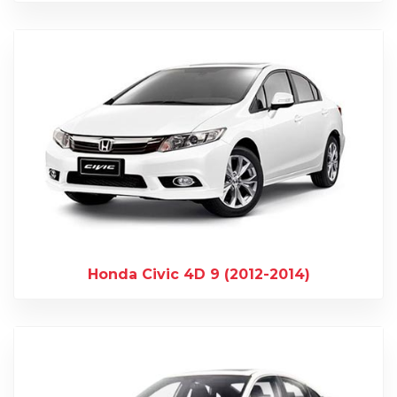
Honda Civic 4D 9 (2012-2014)