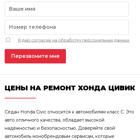
Я даю согласие на обработку персональных данных
ЦЕНЫ НА РЕМОНТ ХОНДА ЦИВИК
Седан Honda Civic относится к автомобилям класс С. Это
авто отличного качества, обладает высокой
надёжностью и безопасностью. Доверяйте свой
автомобиль монобрендовым сервисам, которые