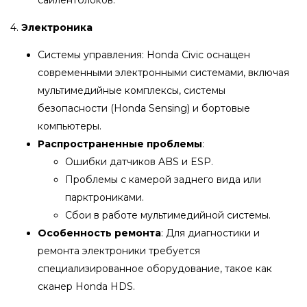
4.
Электроника
Системы управления: Honda Civic оснащен
современными электронными системами, включая
мультимедийные комплексы, системы
безопасности (Honda Sensing) и бортовые
компьютеры.
Распространенные проблемы
:
Ошибки датчиков ABS и ESP.
Проблемы с камерой заднего вида или
парктрониками.
Сбои в работе мультимедийной системы.
Особенность ремонта
: Для диагностики и
ремонта электроники требуется
специализированное оборудование, такое как
сканер Honda HDS.