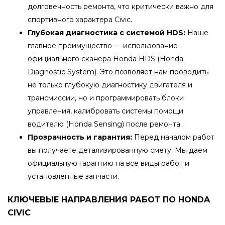
долговечность ремонта, что критически важно для
спортивного характера Civic.
Глубокая диагностика с системой HDS:
Наше
главное преимущество — использование
официального сканера Honda HDS (Honda
Diagnostic System). Это позволяет нам проводить
не только глубокую диагностику двигателя и
трансмиссии, но и программировать блоки
управления, калибровать системы помощи
водителю (Honda Sensing) после ремонта.
Прозрачность и гарантия:
Перед началом работ
вы получаете детализированную смету. Мы даем
официальную гарантию на все виды работ и
установленные запчасти.
КЛЮЧЕВЫЕ НАПРАВЛЕНИЯ РАБОТ ПО HONDA
CIVIC