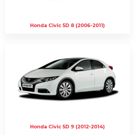
Honda Civic 5D 8 (2006-2011)
Honda Civic 5D 9 (2012-2014)