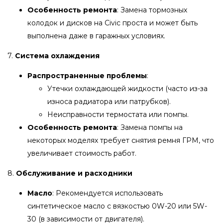
Особенность ремонта
: Замена тормозных
колодок и дисков на Civic проста и может быть
выполнена даже в гаражных условиях.
7.
Система охлаждения
Распространенные проблемы
:
Утечки охлаждающей жидкости (часто из-за
износа радиатора или патрубков).
Неисправности термостата или помпы.
Особенность ремонта
: Замена помпы на
некоторых моделях требует снятия ремня ГРМ, что
увеличивает стоимость работ.
8.
Обслуживание и расходники
Масло
: Рекомендуется использовать
синтетическое масло с вязкостью 0W-20 или 5W-
30 (в зависимости от двигателя).