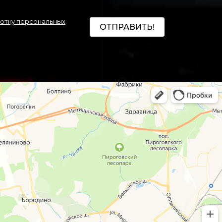
ботку персональных