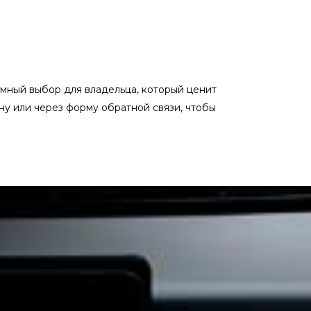
мный выбор для владельца, который ценит
ну или через форму обратной связи, чтобы