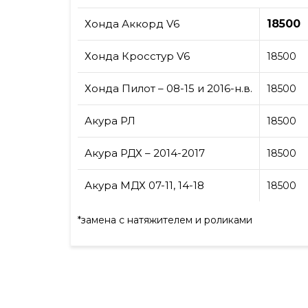
Хонда Аккорд V6
18500
Хонда Кросстур V6
18500
Хонда Пилот – 08-15 и 2016-н.в.
18500
Акура РЛ
18500
Акура РДХ – 2014-2017
18500
Акура МДХ 07-11, 14-18
18500
*
замена с натяжителем и роликами