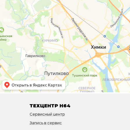
ТЕХЦЕНТР H64
Сервисный центр
Запись в сервис