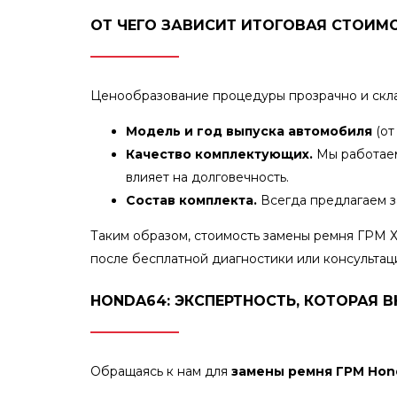
ОТ ЧЕГО ЗАВИСИТ ИТОГОВАЯ СТОИМ
Ценообразование процедуры прозрачно и скла
Модель и год выпуска автомобиля
(от
Качество комплектующих.
Мы работаем
влияет на долговечность.
Состав комплекта.
Всегда предлагаем з
Таким образом, стоимость замены ремня ГРМ 
после бесплатной диагностики или консультац
HONDA64: ЭКСПЕРТНОСТЬ, КОТОРАЯ 
Обращаясь к нам для
замены ремня ГРМ Hon