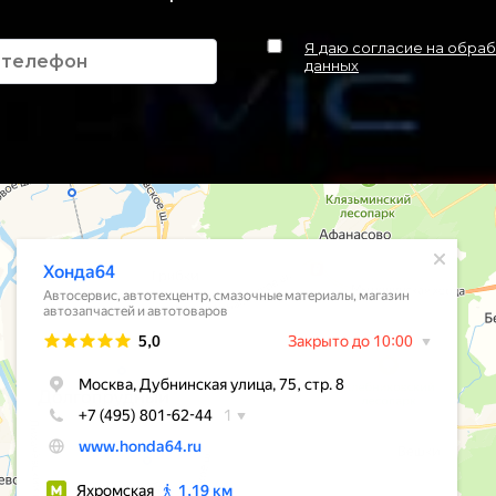
Я даю согласие на обра
данных