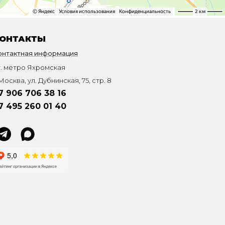
ОНТАКТЫ
онтактная информация
т. метро Яхромская
Москва, ул. Дубнинская, 75, стр. 8
7 906 706 38 16
7 495 260 01 40