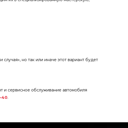
 случая», но так или иначе этот вариант будет
нт и сервисное обслуживание автомобиля
1-40
.