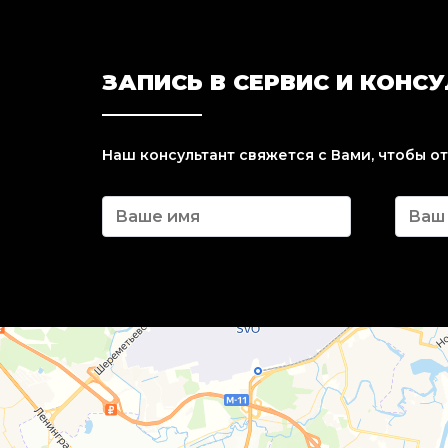
ЗАПИСЬ В СЕРВИС И КОНС
Наш консультант свяжется с Вами, чтобы о