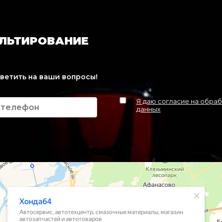
УЛЬТИРОВАНИЕ
тветить на ваши вопросы!
Я даю согласие на обра
данных