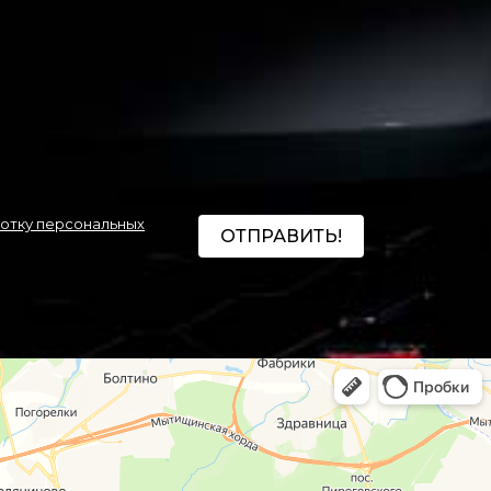
ботку персональных