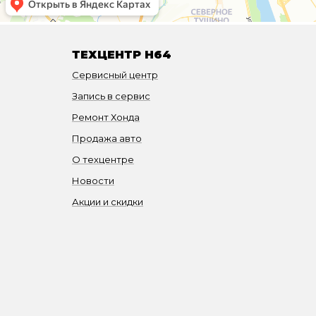
ТЕХЦЕНТР H64
Сервисный центр
Запись в сервис
Ремонт Хонда
Продажа авто
О техцентре
Новости
Акции и скидки