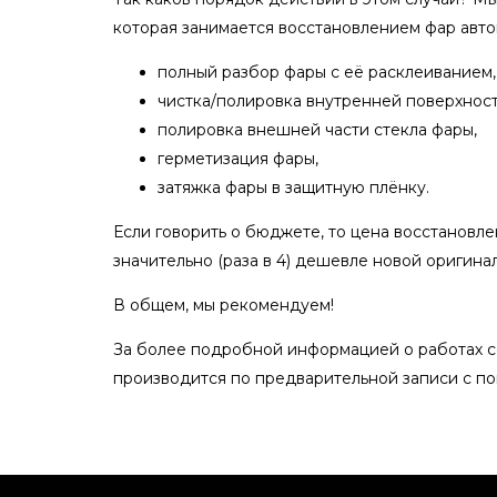
которая занимается восстановлением фар авто
полный разбор фары с её расклеиванием,
чистка/полировка внутренней поверхности
полировка внешней части стекла фары,
герметизация фары,
затяжка фары в защитную плёнку.
Если говорить о бюджете, то цена восстановле
значительно (раза в 4) дешевле новой оригина
В общем, мы рекомендуем!
За более подробной информацией о работах с
производится по предварительной записи с 