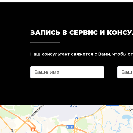
ЗАПИСЬ В СЕРВИС И КОНС
Наш консультант свяжется с Вами, чтобы о