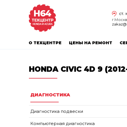
ст.
г.Москва
zakaz@
О ТЕХЦЕНТРЕ
ЦЕНЫ НА РЕМОНТ
СЕ
HONDA CIVIC 4D 9 (2012
ДИАГНОСТИКА
Диагностика подвески
Компьютерная диагностика