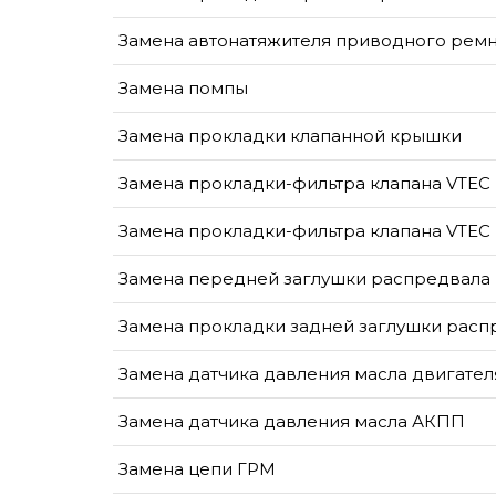
Замена автонатяжителя приводного рем
Замена помпы
Замена прокладки клапанной крышки
Замена прокладки-фильтра клапана VTEC 
Замена прокладки-фильтра клапана VTEC
Замена передней заглушки распредвала
Замена прокладки задней заглушки расп
Замена датчика давления масла двигател
Замена датчика давления масла АКПП
Замена цепи ГРМ