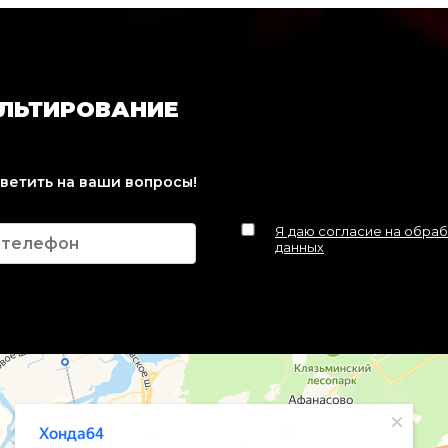
УЛЬТИРОВАНИЕ
тветить на ваши вопросы!
Я даю согласие на обра
данных