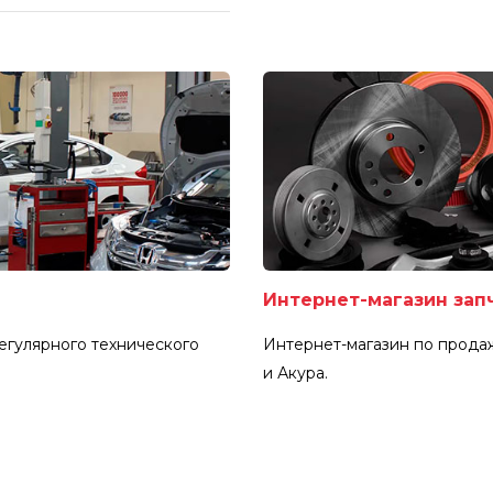
Интернет-магазин зап
егулярного технического
Интернет-магазин по продаж
и Акура.