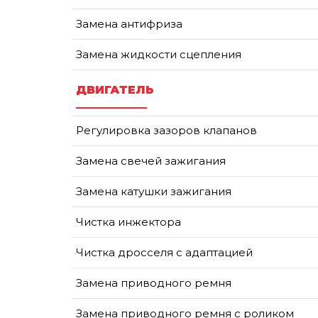
Замена антифриза
Замена жидкости сцепления
ДВИГАТЕЛЬ
Регулировка зазоров клапанов
Замена свечей зажигания
Замена катушки зажигания
Чистка инжектора
Чистка дросселя с адаптацией
Замена приводного ремня
Замена приводного ремня с роликом