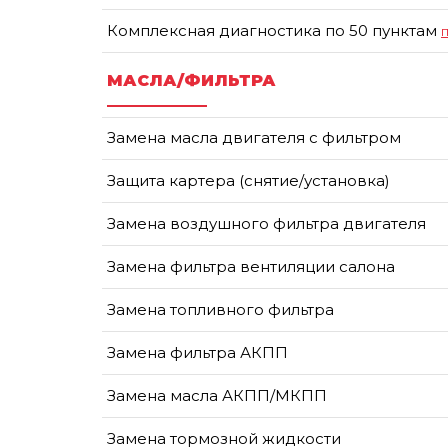
Комплексная диагностика по 50 пунктам
МАСЛА/ФИЛЬТРА
Замена масла двигателя с фильтром
Защита картера (снятие/установка)
Замена воздушного фильтра двигателя
Замена фильтра вентиляции салона
Замена топливного фильтра
Замена фильтра АКПП
Замена масла АКПП/МКПП
Замена тормозной жидкости