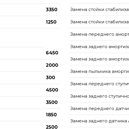
Замена стойки стабилиз
3350
Замена стойки стабилиза
1250
Замена переднего амор
Замена заднего амортиза
6450
Замена заднего амортиза
2000
Замена пыльника аморти
300
Замена переднего ступ
4500
Замена заднего ступичн
3500
Замена переднего датчи
1850
Замена заднего датчика
2500