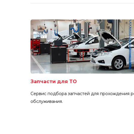
Запчасти для ТО
Сервис подбора запчастей для прохождения р
обслуживания.