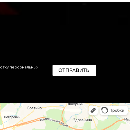
ботку персональных