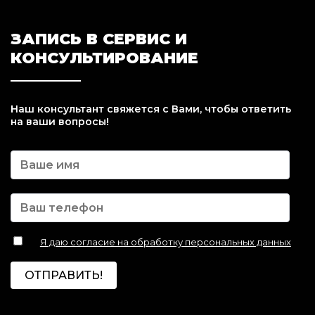
ЗАПИСЬ В СЕРВИС И
КОНСУЛЬТИРОВАНИЕ
Наш консультант свяжется с Вами, чтобы ответить
на ваши вопросы!
Я даю согласие на обработку персональных данных