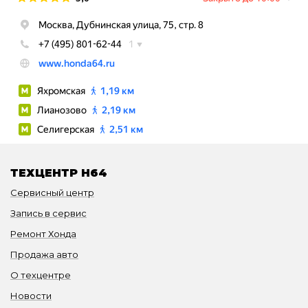
ТЕХЦЕНТР H64
Сервисный центр
Запись в сервис
Ремонт Хонда
Продажа авто
О техцентре
Новости