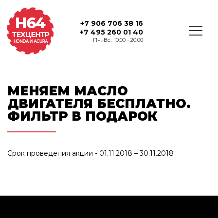
+7 906 706 38 16
+7 495 260 01 40
Пн.-Вс.: 10:00 - 20:00
МЕНЯЕМ МАСЛО
ДВИГАТЕЛЯ БЕСПЛАТНО.
ФИЛЬТР В ПОДАРОК
Срок проведения акции - 01.11.2018 – 30.11.2018