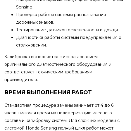
Sensing.
Проверка работы системы распознавания
дорожных знаков.
Тестирование датчиков освещенности и дождя.
Диагностика работы системы предупреждения о
столкновении.
Калибровка выполняется с использованием
оригинального диагностического оборудования и
соответствует техническим требованиям
производителя.
ВРЕМЯ ВЫПОЛНЕНИЯ РАБОТ
Стандартная процедура замены занимает от 4 до 6
часов, включая время на полимеризацию клеевого
состава и калибровку систем. Для сложных моделей с
системой Honda Sensing полный цикл работ может