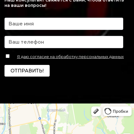
Наш консультант свяжется с Вами, чтобы ответить
на ваши вопросы!
Я даю согласие на обработку персональных данных