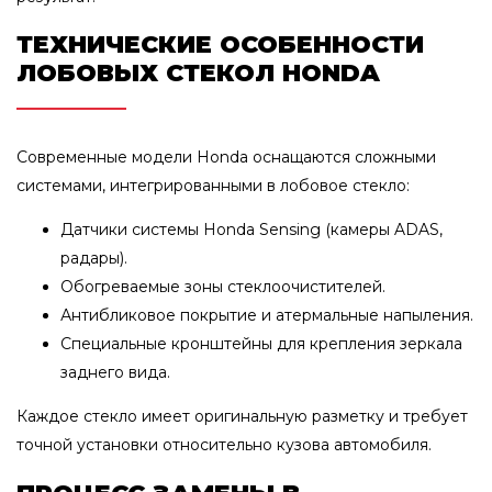
ТЕХНИЧЕСКИЕ ОСОБЕННОСТИ
ЛОБОВЫХ СТЕКОЛ HONDA
Современные модели Honda оснащаются сложными
системами, интегрированными в лобовое стекло:
Датчики системы Honda Sensing (камеры ADAS,
радары).
Обогреваемые зоны стеклоочистителей.
Антибликовое покрытие и атермальные напыления.
Специальные кронштейны для крепления зеркала
заднего вида.
Каждое стекло имеет оригинальную разметку и требует
точной установки относительно кузова автомобиля.