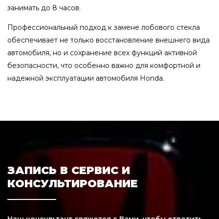
занимать до 8 часов.
Профессиональный подход к замене лобового стекла
обеспечивает не только восстановление внешнего вида
автомобиля, но и сохранение всех функций активной
безопасности, что особенно важно для комфортной и
надежной эксплуатации автомобиля Honda.
ЗАПИСЬ В СЕРВИС И
КОНСУЛЬТИРОВАНИЕ