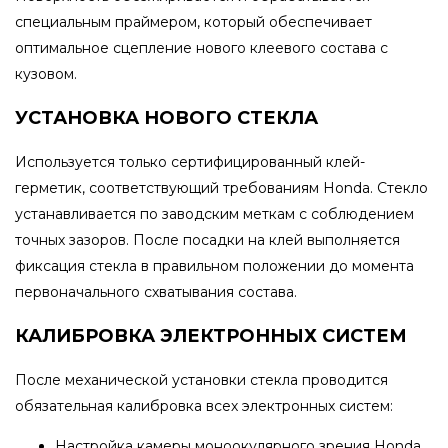
специальным праймером, который обеспечивает
оптимальное сцепление нового клеевого состава с
кузовом.
УСТАНОВКА НОВОГО СТЕКЛА
Используется только сертифицированный клей-
герметик, соответствующий требованиям Honda. Стекло
устанавливается по заводским меткам с соблюдением
точных зазоров. После посадки на клей выполняется
фиксация стекла в правильном положении до момента
первоначального схватывания состава.
КАЛИБРОВКА ЭЛЕКТРОННЫХ СИСТЕМ
После механической установки стекла проводится
обязательная калибровка всех электронных систем:
Настройка камеры моноокулярного зрения Honda