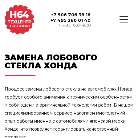
+7 906 706 38 16
+7 495 260 01 40
Пн.-Вс.: 10:00 - 20:00
ЗАМЕНА ЛОБОВОГО
СТЕКЛА ХОНДА
Процесс замены лобового стекла на автомобилях Honda
требует особого внимания к техническим особенностям
и соблюдению оригинальной технологии работ. В нашем
специализированном сервисе накоплен многолетний
опыт работы именно с автомобилями японской марки
Хонда, что позволяет гарантировать качественный
результат.