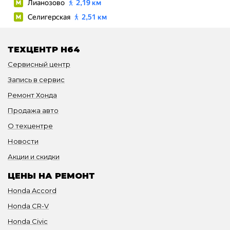
ТЕХЦЕНТР H64
Сервисный центр
Запись в сервис
Ремонт Хонда
Продажа авто
О техцентре
Новости
Акции и скидки
ЦЕНЫ НА РЕМОНТ
Honda Accord
Honda CR-V
Honda Civic