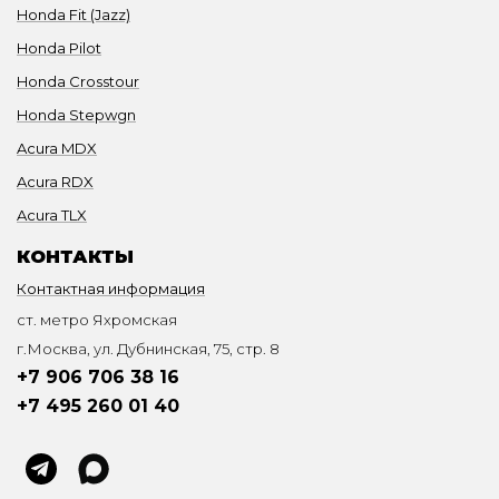
Honda Fit (Jazz)
Honda Pilot
Honda Crosstour
Honda Stepwgn
Acura MDX
Acura RDX
Acura TLX
КОНТАКТЫ
Контактная информация
ст. метро Яхромская
г.Москва, ул. Дубнинская, 75, стр. 8
+7 906 706 38 16
+7 495 260 01 40