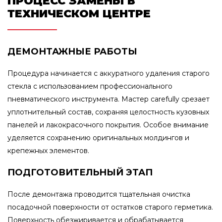
ПРОЦЕСС ЗАМЕНЫ В
ТЕХНИЧЕСКОМ ЦЕНТРЕ
ДЕМОНТАЖНЫЕ РАБОТЫ
Процедура начинается с аккуратного удаления старого
стекла с использованием профессионального
пневматического инструмента. Мастер carefully срезает
уплотнительный состав, сохраняя целостность кузовных
панелей и лакокрасочного покрытия. Особое внимание
уделяется сохранению оригинальных молдингов и
крепежных элементов.
ПОДГОТОВИТЕЛЬНЫЙ ЭТАП
После демонтажа проводится тщательная очистка
посадочной поверхности от остатков старого герметика.
Поверхность обезжиривается и обрабатывается