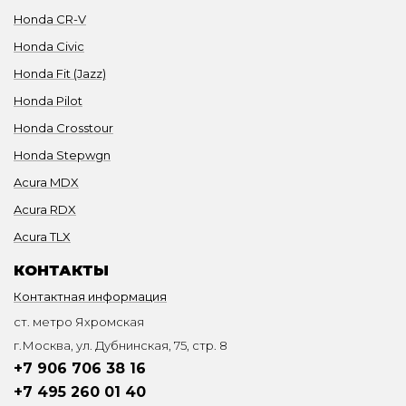
Honda CR-V
Honda Civic
Honda Fit (Jazz)
Honda Pilot
Honda Crosstour
Honda Stepwgn
Acura MDX
Acura RDX
Acura TLX
КОНТАКТЫ
Контактная информация
ст. метро Яхромская
г.Москва, ул. Дубнинская, 75, стр. 8
+7 906 706 38 16
+7 495 260 01 40