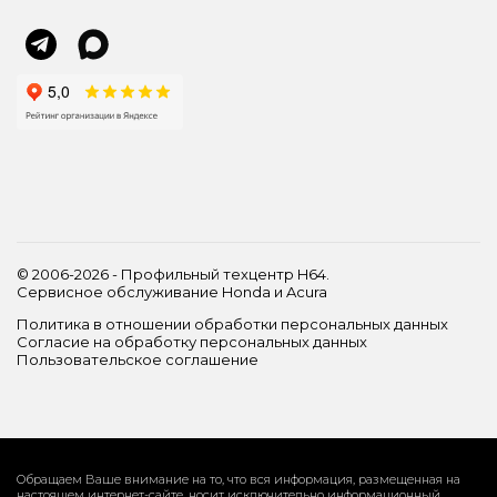
© 2006-2026 - Профильный техцентр H64.
Сервисное обслуживание Honda и Acura
Политика в отношении обработки персональных данных
Согласие на обработку персональных данных
Пользовательское соглашение
Обращаем Ваше внимание на то, что вся информация, размещенная на
настоящем интернет-сайте, носит исключительно информационный