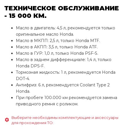
ТЕХНИЧЕСКОЕ ОБСЛУЖИВАНИЕ
- 15 000 КМ.
Масло в двигатель: 4,5 л, рекомендуется только
оригинальное масло Honda.
Масло в МКПП: 2,5 л, только Honda MTF.
Масло в АКПП: 3,5 л, только Honda ATF.
Масло в ГУР: 1,0 л, только Honda PSF-S.
Масло в заднем дифференциале: 1,4 л, только
Honda DPS-F.
Тормозная жидкость: 1 л, рекомендуется Honda
DOT-4.
Антифриз: 6 л, рекомендуется Coolant Type 2
Honda.
При пробеге 100.000 км рекомендуется замена
приводного ремня с роликом.
Выберите необходимы комплектующие и аксессуары
для прохождения ТО: