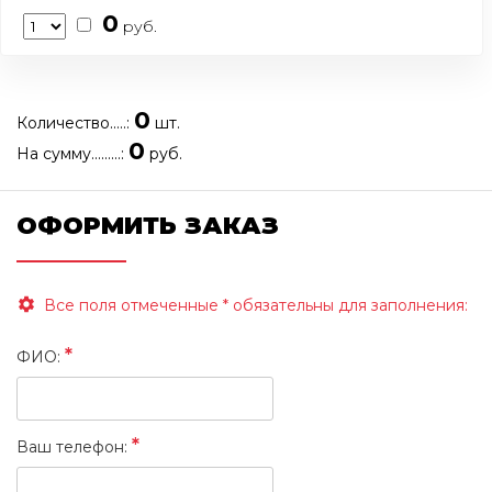
0
руб.
0
Количество.....:
шт.
0
На сумму.........:
руб.
ОФОРМИТЬ ЗАКАЗ
Все поля отмеченные
*
обязательны для заполнения:
*
ФИО:
*
Ваш телефон: