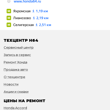
ТЕХЦЕНТР H64
Сервисный центр
Запись в сервис
Ремонт Хонда
Продажа авто
О техцентре
Новости
Акции и скидки
ЦЕНЫ НА РЕМОНТ
Honda Accord