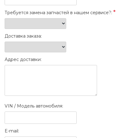
*
Требуется замена запчастей в нашем сервисе?:
Доставка заказа:
Адрес доставки:
VIN / Модель автомобиля:
E-mail: