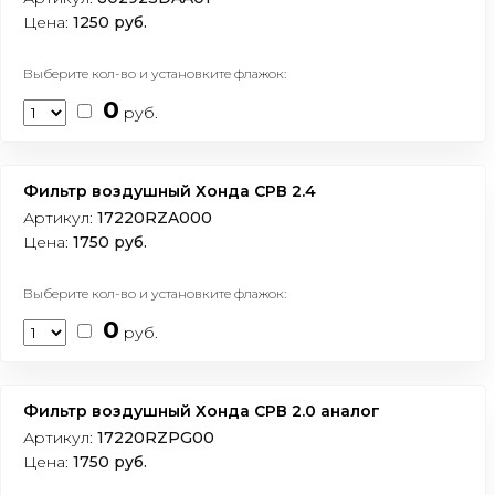
Цена:
1250 руб.
Выберите кол-во и установките флажок:
0
руб.
Фильтр воздушный Хонда СРВ 2.4
Артикул:
17220RZA000
Цена:
1750 руб.
Выберите кол-во и установките флажок:
0
руб.
Фильтр воздушный Хонда СРВ 2.0 аналог
Артикул:
17220RZPG00
Цена:
1750 руб.