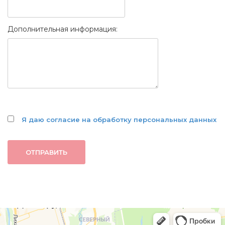
Дополнительная информация:
Я даю согласие на обработку персональных данных