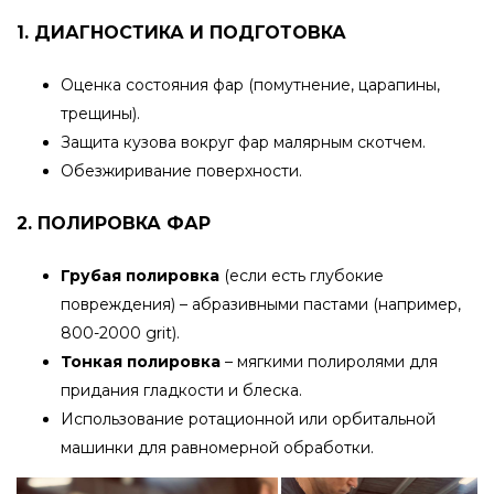
1. ДИАГНОСТИКА И ПОДГОТОВКА
Оценка состояния фар (помутнение, царапины,
трещины).
Защита кузова вокруг фар малярным скотчем.
Обезжиривание поверхности.
2. ПОЛИРОВКА ФАР
Грубая полировка
(если есть глубокие
повреждения) – абразивными пастами (например,
800-2000 grit).
Тонкая полировка
– мягкими полиролями для
придания гладкости и блеска.
Использование ротационной или орбитальной
машинки для равномерной обработки.