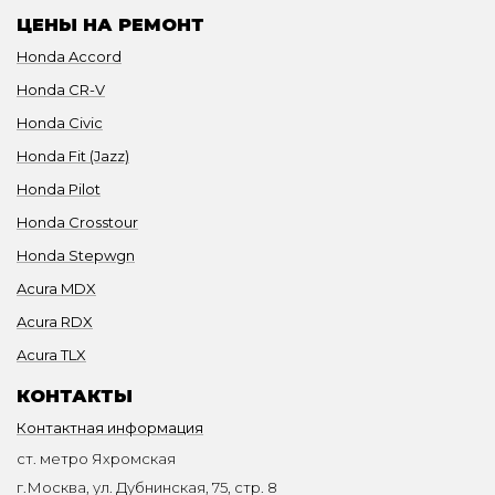
ЦЕНЫ НА РЕМОНТ
Honda Accord
Honda CR-V
Honda Civic
Honda Fit (Jazz)
Honda Pilot
Honda Crosstour
Honda Stepwgn
Acura MDX
Acura RDX
Acura TLX
КОНТАКТЫ
Контактная информация
ст. метро Яхромская
г.Москва, ул. Дубнинская, 75, стр. 8