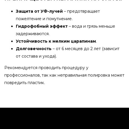
Защита от УФ-лучей
– предотвращает
пожелтение и помутнение.
Гидрофобный эффект
– вода и грязь меньше
задерживаются.
Устойчивость к мелким царапинам
.
Долговечность
– от 6 месяцев до 2 лет (зависит
от состава и ухода).
Рекомендуется проводить процедуру у
профессионалов, так как неправильная полировка может
повредить пластик.