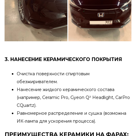
3. НАНЕСЕНИЕ КЕРАМИЧЕСКОГО ПОКРЫТИЯ
Очистка поверхности спиртовым
обезжиривателем.
Нанесение жидкого керамического состава
(например, Ceramic Pro, Gyeon Q² Headlight, CarPro
CQuartz).
Равномерное распределение и сушка (возможна
ИК-лампа для ускорения процесса).
ПРЕИМУЩЕСТВА КЕРАМИКИ НА ФАРАХ: