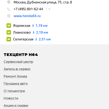
ТЕХЦЕНТР H64
Сервисный центр
Запись в сервис
Ремонт Хонда
Продажа авто
О техцентре
Новости
Акции и скидки