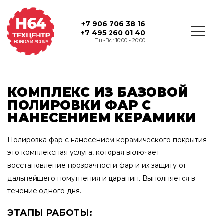
+7 906 706 38 16
+7 495 260 01 40
Пн.-Вс.: 10:00 - 20:00
КОМПЛЕКС ИЗ БАЗОВОЙ
ПОЛИРОВКИ ФАР С
НАНЕСЕНИЕМ КЕРАМИКИ
Полировка фар с нанесением керамического покрытия –
это комплексная услуга, которая включает
восстановление прозрачности фар и их защиту от
дальнейшего помутнения и царапин. Выполняется в
течение одного дня.
ЭТАПЫ РАБОТЫ: