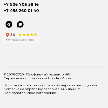
+7 906 706 38 16
+7 495 260 01 40
© 2006-2026 - Профильный техцентр H64.
Сервисное обслуживание Honda и Acura
Политика в отношении обработки персональных данных
Согласие на обработку персональных данных
Пользовательское соглашение