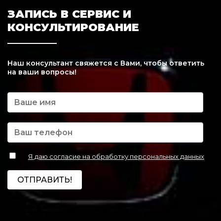
ЗАПИСЬ В СЕРВИС И
КОНСУЛЬТИРОВАНИЕ
Наш консультант свяжется с Вами, чтобы ответить
на ваши вопросы!
Я даю согласие на обработку персональных данных